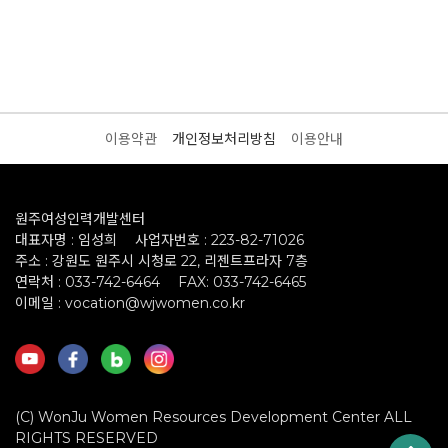
이용약관
개인정보처리방침
이용안내
원주여성인력개발센터
대표자명 : 임성희
사업자번호 : 223-82-71026
주소 : 강원도 원주시 시청로 22, 리젠트프라자 7층
연락처 : 033-742-6464
FAX: 033-742-6465
이메일 : vocation@wjwomen.co.kr
(C) WonJu Women Resources Development Center ALL
RIGHTS RESERVED