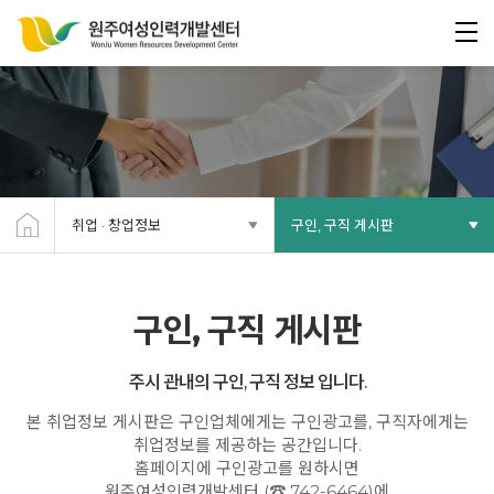
취업 · 창업정보
구인, 구직 게시판
구인, 구직 게시판
주시 관내의 구인, 구직 정보 입니다.
본 취업정보 게시판은 구인업체에게는 구인광고를, 구직자에게는
취업정보를 제공하는 공간입니다.
홈페이지에 구인광고를 원하시면
원주여성인력개발센터 (☎ 742-6464)에