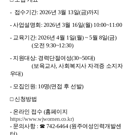
- 접수기간: 2026년 3월 13일(금)까지
- 사업설명회: 2026년 3월 16일(월) 10:00~11:00
- 교육기간: 2026년 4월 1일(월) ~ 5월 8일(금)
(오전 9:30~12:30)
- 지원대상: 경력단절여성(30~50대)
(보육교사, 사회복지사 자격증 소지자
우대)
- 모집인원: 10명(면접 후 선발)
□ 신청방법
- 온라인 접수 (홈페이지
https://www.wjwomen.co.kr)
- 문의사항 : ☎ 742-6464 (원주여성인력개발센
터)