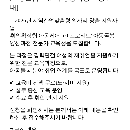
내]
「2026년 지역산업맞춤형 일자리 창출 지원사
업」
'취업확정형 아동케어 5.0 프로젝트' 아동돌봄
양성과정 전문가 교육생을 모집합니다.
본 과정은 경력단절 여성의 재취업을 지원하기
위한 전문 교육과정으로,
아동돌봄 분야 취업 연계를 목표로 운영됩니다.
✔ 교육비 전액 무료(도·시비 지원)
✔ 실무 중심 교육 운영
✔ 수료 후 취업 연계 지원
신청을 희망하시는 분께서는 아래 내용을 확인
하신 후 접수해주시기 바랍니다.
□ 모집 개요