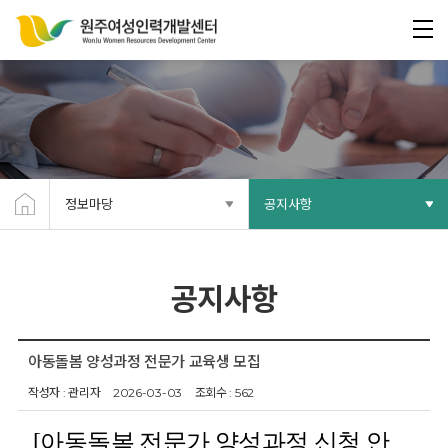
정보마당
공지사항
공지사항
아동돌봄 양성과정 전문가 교육생 모집
작성자 : 관리자
2026-03-03
조회수 : 562
[아동돌봄 전문가 양성과정 신청 안