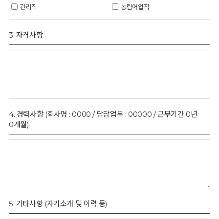
관리직
농림어업직
3. 자격사항
4. 경력사항 (회사명 : 0000 / 담당업무 : 00000 / 근무기간 0년
0개월)
5. 기타사항 (자기소개 및 이력 등)