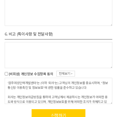
6. 비고 (특이사항 및 전달사항)
전체보기 >
(비회원) 개인정보 수집항목 동의
신청하기