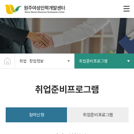
취업 · 창업정보
취업준비프로그램
취업준비프로그램
참여신청
취업준비프로그램