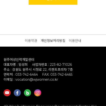
이용약관
개인정보처리방침
이용안내
원주여성인력개발센터
대표자명 : 임성희
사업자번호 : 223-82-71026
주소 : 강원도 원주시 시청로 22, 리젠트프라자 7층
연락처 : 033-742-6464
FAX: 033-742-6465
이메일 : vocation@wjwomen.co.kr