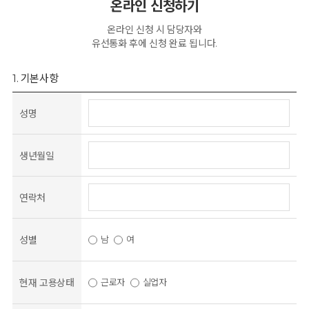
온라인 신청하기
온라인 신청 시 담당자와
유선통화 후에 신청 완료 됩니다.
1. 기본사항
성명
생년월일
연락처
성별
남
여
현재 고용상태
근로자
실업자