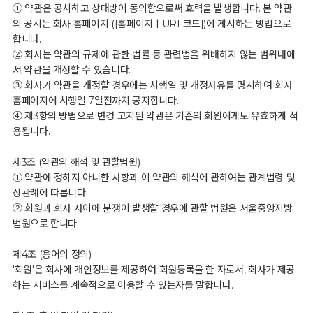
① 약관은 공시하고 상대방이 동의함으로써 효력을 발생합니다. 본 약관
의 공시는 회사 홈페이지 ({홈페이지ㅣURL코드})에 게시하는 방법으로
합니다.
② 회사는 약관의 규제에 관한 법률 등 관련법을 위배하지 않는 범위내에
서 약관을 개정할 수 있습니다.
③ 회사가 약관을 개정할 경우에는 시행일 및 개정사유를 명시하여 회사
홈페이지에 시행일 7일전까지 공지합니다.
④ 제3항의 방법으로 변경 고지된 약관은 기존의 회원에게도 유효하게 적
용됩니다.
제3조 (약관의 해석 및 관할법원)
① 약관에 정하지 아니한 사항과 이 약관의 해석에 관하여는 관계법령 및
상관례에 따릅니다.
② 회원과 회사 사이에 분쟁이 발생할 경우에 관할 법원은 서울중앙지방
법원으로 합니다.
제4조 (용어의 정의)
'회원'은 회사에 개인정보를 제공하여 회원등록을 한 자로서, 회사가 제공
하는 서비스를 계속적으로 이용할 수 있는자를 말합니다.