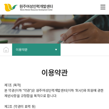
이용약관
이용약관
제1조 (목적)
본 약관(이하 "약관")은 원주여성인력개발센터(이하 '회사')와 회원에 관한
제반사항을 규정함을 목적으로 합니다.
제2조 (약관의 효력 등)