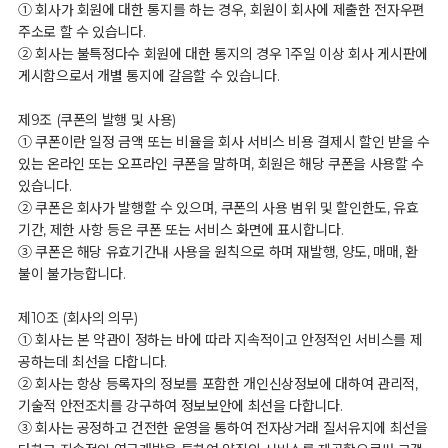
① 회사가 회원에 대한 통지를 하는 경우, 회원이 회사에 제출한 전자우편
주소로 할 수 있습니다.
② 회사는 불특정다수 회원에 대한 통지의 경우 1주일 이상 회사 게시판에
게시함으로서 개별 통지에 갈음할 수 있습니다.
제9조 (쿠폰의 발행 및 사용)
① 쿠폰이란 일정 금액 또는 비율을 회사 서비스 비용 결제시 할인 받을 수
있는 온라인 또는 오프라인 쿠폰을 말하며, 회원은 해당 쿠폰을 사용할 수
있습니다.
② 쿠폰은 회사가 발행할 수 있으며, 쿠폰의 사용 범위 및 할인한도, 유효
기간, 제한 사항 등은 쿠폰 또는 서비스 화면에 표시합니다.
③ 쿠폰은 해당 유효기간내 사용을 원칙으로 하며 재발행, 양도, 매매, 환
불이 불가능합니다.
제10조 (회사의 의무)
① 회사는 본 약관이 정하는 바에 따라 지속적이고 안정적인 서비스를 제
공하는데 최선을 다합니다.
② 회사는 항상 등록자의 정보를 포함한 개인신상정보에 대하여 관리적,
기술적 안전조치를 강구하여 정보보안에 최선을 다합니다.
③ 회사는 공정하고 건전한 운영을 통하여 전자상거래 질서유지에 최선을