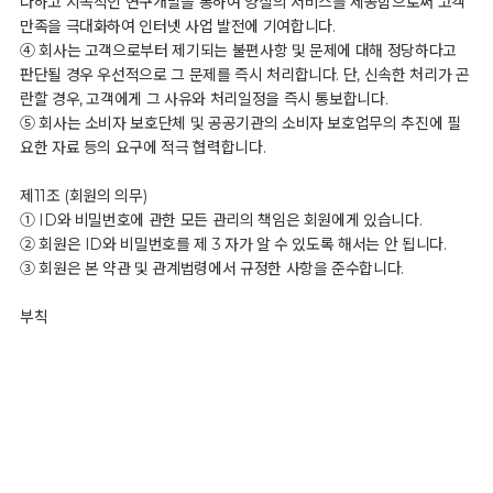
다하고 지속적인 연구개발을 통하여 양질의 서비스를 제공함으로써 고객
만족을 극대화하여 인터넷 사업 발전에 기여합니다.
④ 회사는 고객으로부터 제기되는 불편사항 및 문제에 대해 정당하다고
판단될 경우 우선적으로 그 문제를 즉시 처리합니다. 단, 신속한 처리가 곤
란할 경우, 고객에게 그 사유와 처리일정을 즉시 통보합니다.
⑤ 회사는 소비자 보호단체 및 공공기관의 소비자 보호업무의 추진에 필
요한 자료 등의 요구에 적극 협력합니다.
제11조 (회원의 의무)
① ID와 비밀번호에 관한 모든 관리의 책임은 회원에게 있습니다.
② 회원은 ID와 비밀번호를 제 3 자가 알 수 있도록 해서는 안 됩니다.
③ 회원은 본 약관 및 관계법령에서 규정한 사항을 준수합니다.
부칙