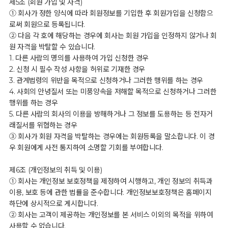
제5조 (회원 가입 및 자격)
① 회사가 정한 양식에 따라 회원정보를 기입한 후 회원가입을 신청함으
로써 회원으로 등록됩니다.
② 다음 각 호에 해당하는 경우에 회사는 회원 가입을 인정하지 않거나 회
원 자격을 박탈할 수 있습니다.
1. 다른 사람의 명의를 사용하여 가입 신청한 경우
2. 신청 시 필수 작성 사항을 허위로 기재한 경우
3. 관계법령의 위반을 목적으로 신청하거나 그러한 행위를 하는 경우
4. 사회의 안녕질서 또는 미풍양속을 저해할 목적으로 신청하거나 그러한
행위를 하는 경우
5. 다른 사람의 회사의 이용을 방해하거나 그 정보를 도용하는 등 전자거
래질서를 위협하는 경우
③ 회사가 회원 자격을 박탈하는 경우에는 회원등록을 말소합니다. 이 경
우 회원에게 사전 통지하여 소명할 기회를 부여합니다.
제6조 (개인정보의 취득 및 이용)
① 회사는 개인정보 보호정책을 제정하여 시행하고, 개인 정보의 취득과
이용, 보호 등에 관한 법률을 준수합니다. 개인정보보호정책은 홈페이지
하단에 상시적으로 게시합니다.
② 회사는 고객이 제공하는 개인정보를 본 서비스 이외의 목적을 위하여
사용할 수 없습니다.