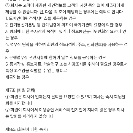
③ 회사는 고객이 제공한 개인정보를 고객의 사전 동의 없이 제 3자에게
제공할 수 없습니다. 단, 다음 각 호에 해당하는 경우에는 예외로 합니다.
1. 도메인이름 검색서비스를 제공하는 경우
2. 전기통신기본법 등 관계법령에 의하여 국가기관의 요청에 의한 경우
3. 범죄에 대한 수사상의 목적이 있거나 정보통신윤리위원회의 요청이 있
는 경우
4. 업무상 연락을 위하여 회원의 정보(성명, 주소, 전화번호)를 사용하는 경
우
5. 은행업무상 관련사항에 한하여 일부 정보를 공유하는 경우
6. 통계작성, 홍보자료, 학술연구 또는 시장조사를 위하여 필요한 경우로서
특정 고객임을 식별할 수 없는 형태로
제공되는 경우
제7조 (회원 탈퇴)
① 회원은 회사에 언제든지 탈퇴를 요청할 수 있으며 회사는 즉시 회원탈
퇴를 처리합니다.
② 회원이 회사에서 이용중인 서비스의 만기일이 지나지 않은 경우 회사
는 탈퇴를 처리하지 않습니다.
제8조 (회원에 대한 통지)