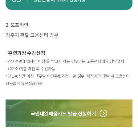
2. 오프라인
거주지 관할 고용센터 방문
훈련과정 수강신청
장기훈련(140시간 이상)을 받고자 하는 경우에는 고용센터에서 상담절차
(2주소요)를 거친 후 수강가능
*단 140시간 이상 「주말·야간훈련과정」일 경우 ‘재직자’에 한해서 고용센터
방문없이 유선상담가능
국민내일배움카드 발급 신청하기