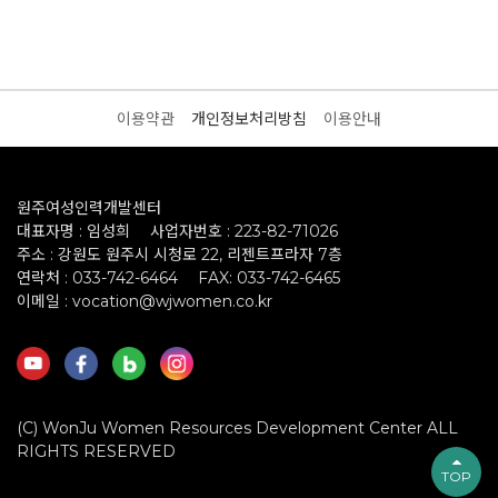
이용약관
개인정보처리방침
이용안내
원주여성인력개발센터
대표자명 : 임성희
사업자번호 : 223-82-71026
주소 : 강원도 원주시 시청로 22, 리젠트프라자 7층
연락처 : 033-742-6464
FAX: 033-742-6465
이메일 : vocation@wjwomen.co.kr
(C) WonJu Women Resources Development Center ALL
RIGHTS RESERVED
TOP