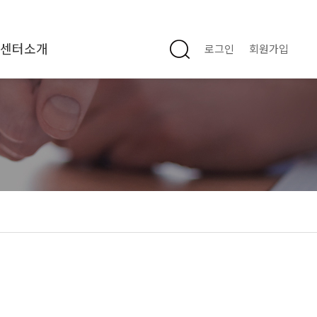
센터소개
로그인
회원가입