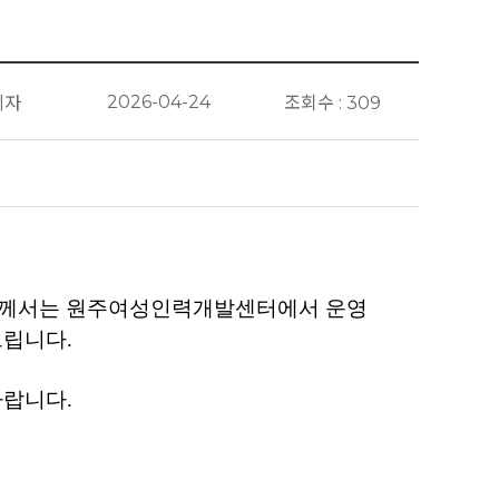
2026-04-24
리자
조회수 : 309
들께서는 원주여성인력개발센터에서 운영
드립니다.
바랍니다.