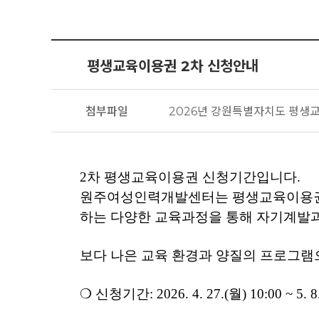
평생교육이용권 2차 신청안내
첨부파일
2026년 강원특별자치도 평생교
2차 평생교육이용권 신청기간입니다.
원주여성인력개발센터는 평생교육이용권
하는 다양한 교육과정을 통해 자기계발과
보다 나은 교육 환경과 양질의 프로그램
❍ 신청기간: 2026. 4. 27.(월) 10:00 ~ 5. 