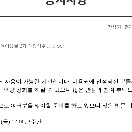
작성자 : 관
육이용권 2차 신청접수 공고.pdf
 사용이 가능한 기관입니다. 이용권에 선정되신 분
 역량 강화를 하실 수 있으니 많은 관심과 참여 부탁
으로 여러분을 맞이할 준비를 하고 있으니 많은 방문 
8.(금) 17:00, 2주간