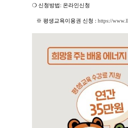
❍ 신청방법: 온라인신청
※ 평생교욕이용권 신청 :
https://www.