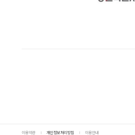
이용약관
개인정보처리방침
이용안내