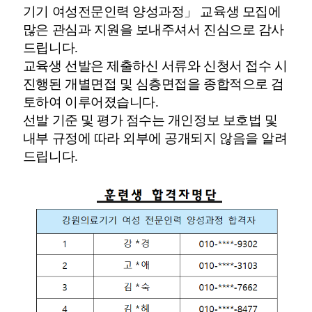
기기 여성전문인력 양성과정」 교육생 모집에
많은 관심과 지원을 보내주셔서 진심으로 감사
드립니다.
교육생 선발은 제출하신 서류와 신청서 접수 시
진행된 개별면접 및 심층면접을 종합적으로 검
토하여 이루어졌습니다.
선발 기준 및 평가 점수는 개인정보 보호법 및
내부 규정에 따라 외부에 공개되지 않음을 알려
드립니다.