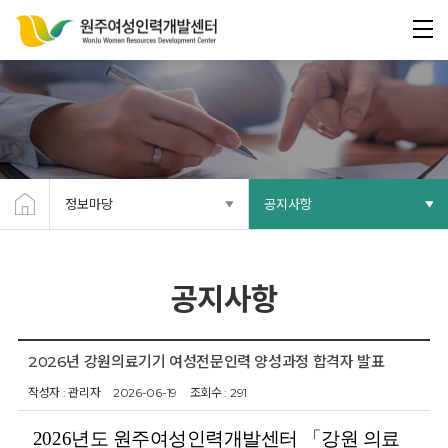
정보마당
공지사항
공지사항
2026년 강원의료기기 여성전문인력 양성과정 합격자 발표
작성자 : 관리자
2026-06-19
조회수 : 291
2026년도 원주여성인력개발센터 「강원 의료