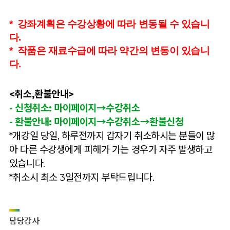
* 강좌계획은 수강상황에 따라 변동될 수 있습니
다.
* 작품은 재료수급에 따라 약간의 변동이 있습니
다.
<취소,환불안내>
-
신청취소: 마이페이지→수강취소
- 환불안내:
마이페이지→수강취소
→환불신청
*개강일 당일, 하루전까지 갑자기 취소하시는 분들이 많
아 다른 수강생에게 피해가 가는 경우가 자주 발생하고
있습니다.
*취소시 최소 3일전까지 부탁드립니다.
담당강사