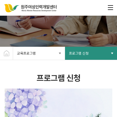
교육프로그램
프로그램 신청
프로그램 신청