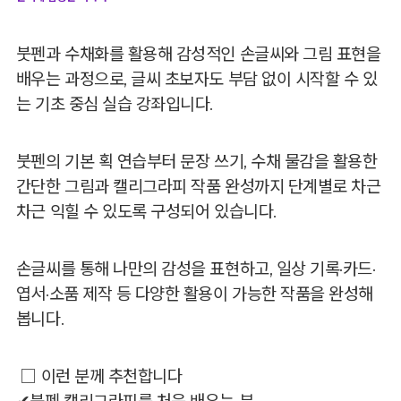
붓펜과 수채화를 활용해 감성적인 손글씨와 그림 표현을
배우는 과정으로, 글씨 초보자도 부담 없이 시작할 수 있
는 기초 중심 실습 강좌입니다.
붓펜의 기본 획 연습부터 문장 쓰기, 수채 물감을 활용한
간단한 그림과 캘리그라피 작품 완성까지 단계별로 차근
차근 익힐 수 있도록 구성되어 있습니다.
손글씨를 통해 나만의 감성을 표현하고, 일상 기록·카드·
엽서·소품 제작 등 다양한 활용이 가능한 작품을 완성해
봅니다.
□ 이런 분께 추천합니다