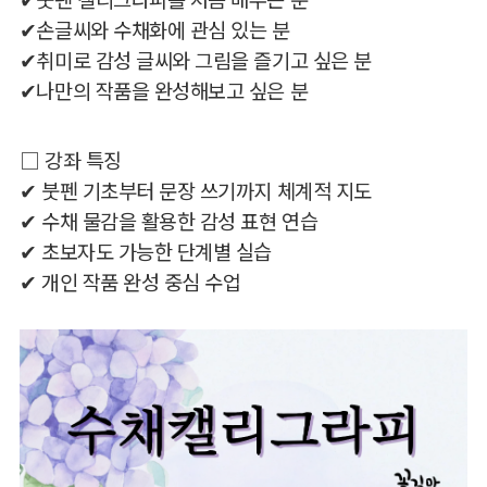
✔붓펜 캘리그라피를 처음 배우는 분
✔손글씨와 수채화에 관심 있는 분
✔취미로 감성 글씨와 그림을 즐기고 싶은 분
✔나만의 작품을 완성해보고 싶은 분
□ 강좌 특징
✔ 붓펜 기초부터 문장 쓰기까지 체계적 지도
✔ 수채 물감을 활용한 감성 표현 연습
✔ 초보자도 가능한 단계별 실습
✔ 개인 작품 완성 중심 수업