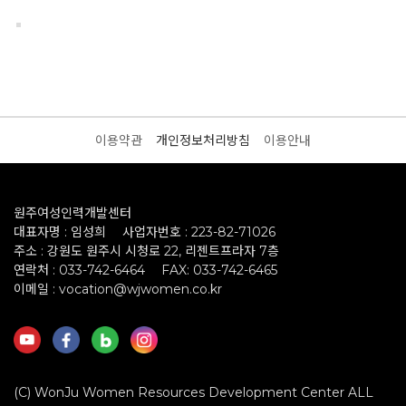
이용약관
개인정보처리방침
이용안내
원주여성인력개발센터
대표자명 : 임성희
사업자번호 : 223-82-71026
주소 : 강원도 원주시 시청로 22, 리젠트프라자 7층
연락처 : 033-742-6464
FAX: 033-742-6465
이메일 : vocation@wjwomen.co.kr
(C) WonJu Women Resources Development Center ALL