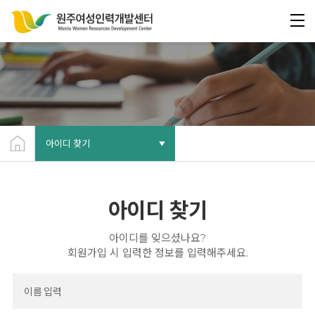
아이디 찾기
아이디 찾기
아이디를 잊으셨나요?
회원가입 시 입력한 정보를 입력해주세요.